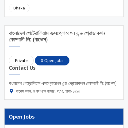
Dhaka
বাংলাদেশ পেট্রোলিয়াম এক্সপ্লোরেশন এন্ড প্রোডাকশন
কোম্পানী লি: (বাপেক্স)
Private
0 Open Jobs
Contact Us
বাংলাদেশ পেট্রোলিয়াম এক্সপ্লোরেশন এন্ড প্রোডাকশন কোম্পানী লি: (বাপেক্স)
বাপেক্স ভবন, ৪ কাওরান বাজার, বা/এ, ঢাকা-১২১৫
Open Jobs