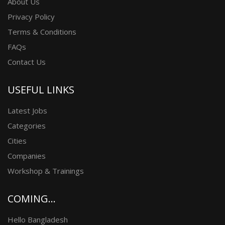
About Us
Privacy Policy
Terms & Conditions
FAQs
Contact Us
USEFUL LINKS
Latest Jobs
Categories
Cities
Companies
Workshop & Trainings
COMING...
Hello Bangladesh